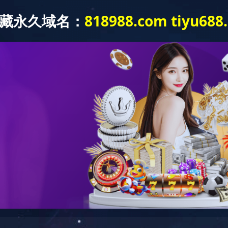
！
米兰官方网页版
公司动态
工程展示
安全生产