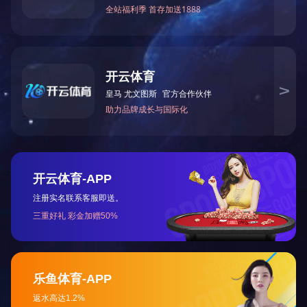
米兰官方网页版-米兰MiLan(中国)
米兰官方网页版
公司简介
米兰官方网页版
领导致辞
行业动态
组织结构
安全生产
资质荣誉
下载中心