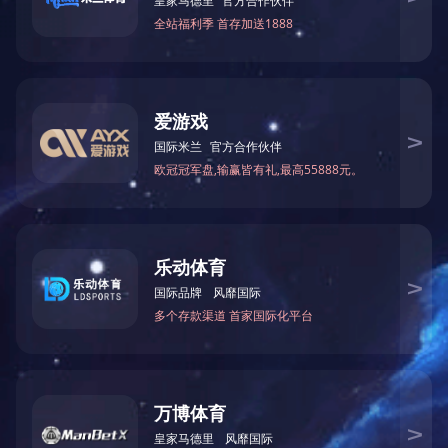
上一篇：
米兰官方网页版-米兰MiLan(中国)
米兰官方网页版
公司简介
米兰官方网页版
领导致辞
行业动态
组织结构
安全生产
资质荣誉
下载中心
米兰官方网页版
联系我们