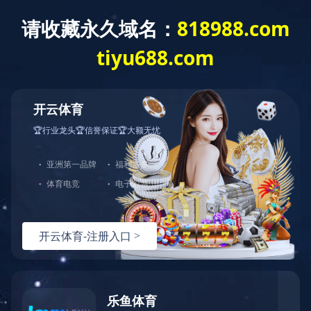
米兰官方网页版
您好，欢迎访问米兰官方网页版-米兰MiLan(中国) 官方网站！
米兰官方网页版-
关于我们
资质荣誉
米兰官方网
米兰MiLan(中国)